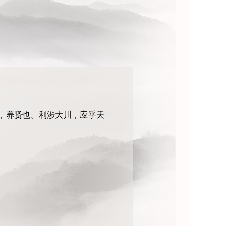
，养贤也。利涉大川，应乎天