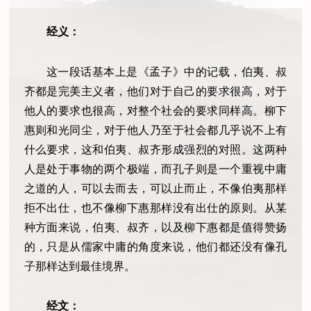
经义：
这一段话基本上是《孟子》中的记载，伯夷、叔
齐都是完美主义者，他们对于自己的要求很高，对于
他人的要求也很高，对整个社会的要求同样高。柳下
惠则和光同尘，对于他人乃至于社会都几乎说不上有
什么要求，这和伯夷、叔齐形成强烈的对照。这两种
人是处于事物的两个极端，而孔子则是一个重视中庸
之道的人，可以去而去，可以止而止，不像伯夷那样
拒不出仕，也不像柳下惠那样没有出仕的原则。从某
种方面来说，伯夷、叔齐，以及柳下惠都是值得赞扬
的，只是从儒家中庸的角度来说，他们都还没有像孔
子那样达到最佳境界。
经文：