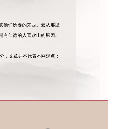
取他们所要的东西。云从那里
是有仁德的人喜欢山的原因。
部分，文章并不代表本网观点；