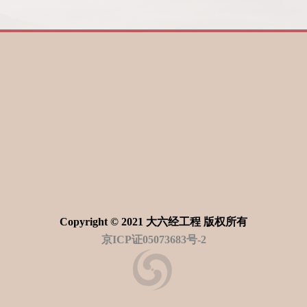
Copyright © 2021 大六经工程 版权所有
京ICP证05073683号-2