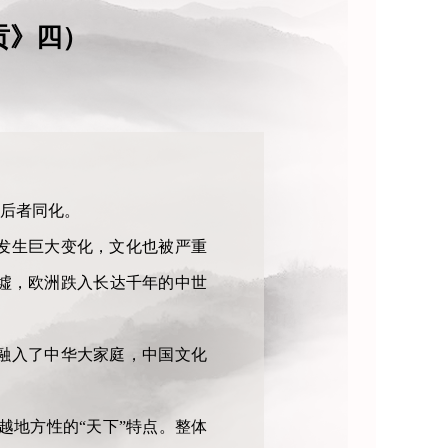
贡》四）
后者同化。
发生巨大变化，文化也被严重
墟，欧洲跌入长达千年的中世
融入了中华大家庭，中国文化
越地方性的“天下”特点。整体