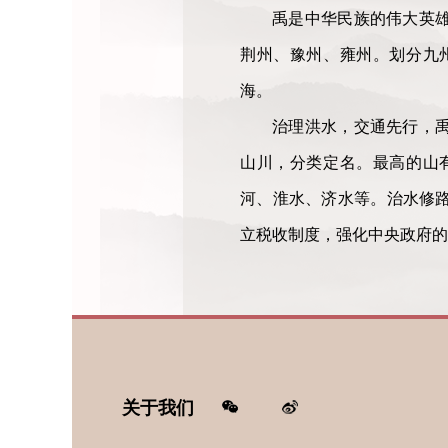
禹是中华民族的伟大英
荆州、豫州、雍州。划分九
海。
治理洪水，交通先行，
山川，分类定名。最高的山
河、淮水、济水等。治水修
立税收制度，强化中央政府的
关于我们