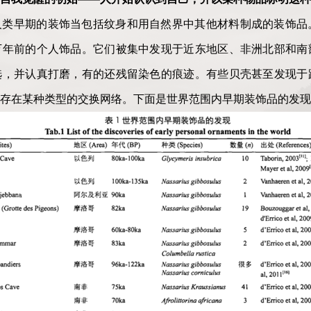
人类早期的装饰当包括纹身和用自然界中其他材料制成的装饰品
万年前的个人饰品。它们被集中发现于近东地区、非洲北部和南
选，并认真打磨，有的还残留染色的痕迹。有些贝壳甚至发现于
存在某种类型的交换网络。下面是世界范围内早期装饰品的发现