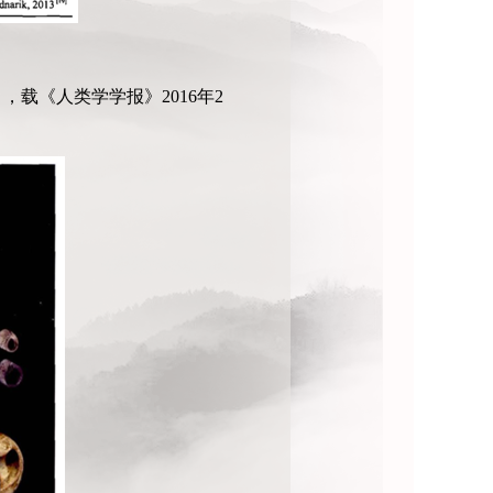
》，载《人类学学报》2016年2