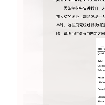
民族学材料告诉我们，
前人类的纹身，却能发现十
串珠。这些贝壳经过精挑细
陆，说明当时沿海与内陆之间