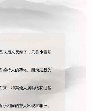
这些人后来灭绝了，只是少量基
安德特人的葬俗。因为最新的
而来，和其他人属动物有过基
近乎相同的智人出现在非洲。