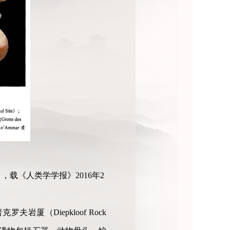
》，载《人类学学报》2016年2
（Diepkloof Rock