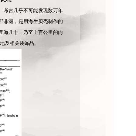
。考古几乎不可能发现数万年
部非洲，是用海生贝壳制作的
距海几十，乃至上百公里的内
地及相关装饰品。