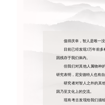
值得庆幸，智人是唯一没
目前已经发现3万年前多
因残存于我们体内。
但我们对其他人属物种
研究表明，尼安德特人也有自
研究者对智人之外的其
因乃至文化上的交流。
现有考古发现给我们描