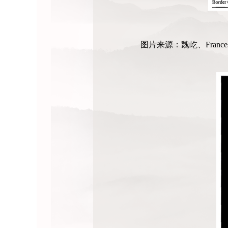
图片来源：魏屹、Franc