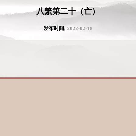
八繁第二十（亡）
发布时间:
2022-02-18