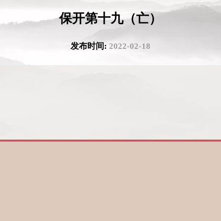
保开第十九（亡）
发布时间:
2022-02-18