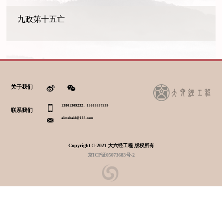
九政第十五亡
关于我们
13801309232、13683537539
联系我们
alexzhaid@163.com
Copyright © 2021 大六经工程 版权所有
京ICP证05073683号-2