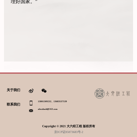
理好国家。”
关于我们
13801309232、13683537539
联系我们
alexzhaid@163.com
Copyright © 2021 大六经工程 版权所有
京ICP证05073683号-2