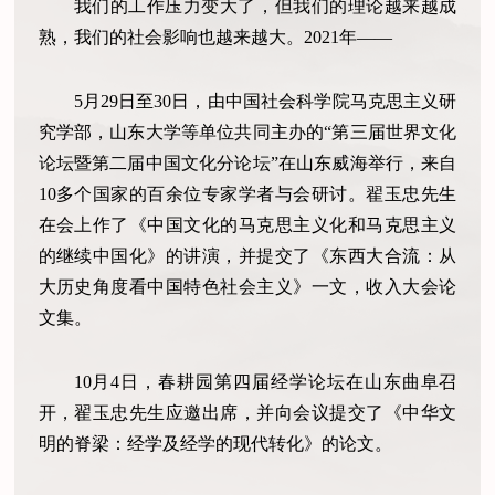
我们的工作压力变大了，但我们的理论越来越成
熟，我们的社会影响也越来越大。2021年——
5月29日至30日，由中国社会科学院马克思主义研
究学部，山东大学等单位共同主办的“第三届世界文化
论坛暨第二届中国文化分论坛”在山东威海举行，来自
10多个国家的百余位专家学者与会研讨。翟玉忠先生
在会上作了《中国文化的马克思主义化和马克思主义
的继续中国化》的讲演，并提交了《东西大合流：从
大历史角度看中国特色社会主义》一文，收入大会论
文集。
10月4日，春耕园第四届经学论坛在山东曲阜召
开，翟玉忠先生应邀出席，并向会议提交了《中华文
明的脊梁：经学及经学的现代转化》的论文。