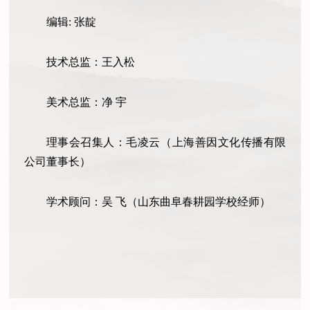
编辑: 张靛
技术总监：王入松
美术总监：净 宇
理事会召集人：毛凌云（上海善因文化传播有限
公司董事长）
学术顾问：吴 飞（山东曲阜春耕园学校经师）