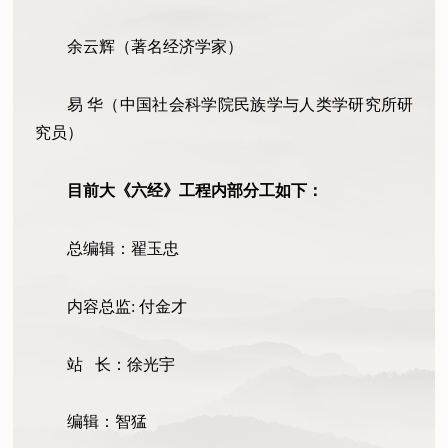
余云辉（著名经济学家）
易 华（中国社会科学院民族学与人类学研究所研
究员）
目前大《六经》工程内部分工如下：
总编辑：翟玉忠
内容总监: 付金才
站 长：徐光宇
编辑：智猛