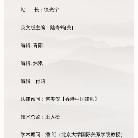
站 长：徐光宇
英文版主编：陆寿筠[美]
编辑: 青阳
编辑: 炜泓
编辑：付昭
法律顾问：何美仪【香港中国律师】
技术总监：王入松
学术顾问：潘 维（北京大学国际关系学院教授）