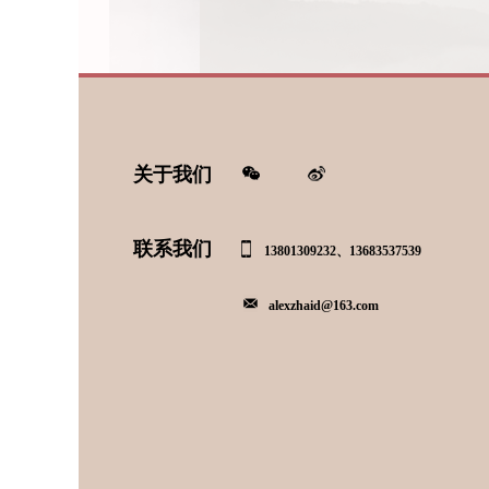
关于我们
联系我们
13801309232、13683537539
alexzhaid@163.com