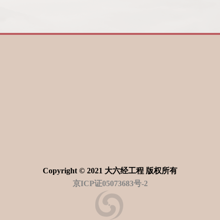
Copyright © 2021 大六经工程 版权所有
京ICP证05073683号-2