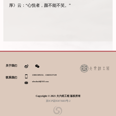
厚》云：“心悦者，颜不能不笑。”
关于我们
13801309232、13683537539
联系我们
alexzhaid@163.com
Copyright © 2021 大六经工程 版权所有
京ICP证05073683号-2