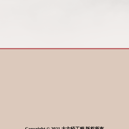
Copyright © 2021 大六经工程 版权所有