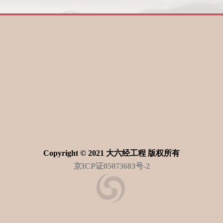
Copyright © 2021 大六经工程 版权所有
京ICP证05073683号-2