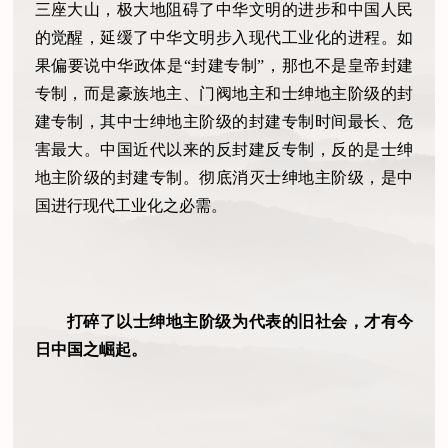
三座大山，极大地阻碍了中华文明的进步和中国人民
的觉醒，延缓了中华文明步入现代工业化的进程。如
果偏要说中华政体是“封建专制”，那也不是皇帝封建
专制，而是豪族地主、门阀地主和士绅地主阶级的封
建专制，其中士绅地主阶级的封建专制时间最长、危
害最大。中国近代以来的反封建反专制，反的是士绅
地主阶级的封建专制。彻底消灭士绅地主阶级，是中
国进行现代工业化之必需。
打碎了以士绅地主阶级为代表的旧社会，才有今
日中国之崛起。