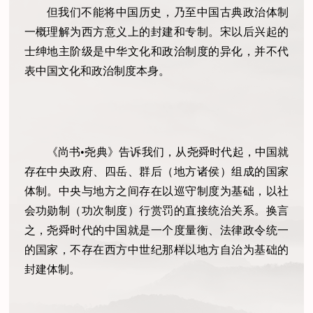
但我们不能将中国历史，乃至中国古典政治体制
一概理解为西方意义上的封建和专制。宋以后兴起的
士绅地主阶级是中华文化和政治制度的异化，并不代
表中国文化和政治制度本身。
《尚书•尧典》告诉我们，从尧舜时代起，中国就
存在中央政府、四岳、群后（地方诸侯）组成的国家
体制。中央与地方之间存在以巡守制度为基础，以社
会功勋制（功次制度）行赏罚的直接统治关系。换言
之，尧舜时代的中国就是一个度量衡、法律政令统一
的国家，不存在西方中世纪那样以地方自治为基础的
封建体制。