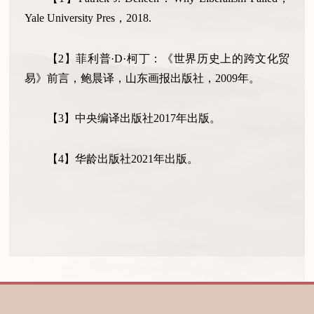
Yale University Pres，2018.
【2】菲利普·D·柯丁：《世界历史上的跨文化贸
易》前言，鲍晨译，山东画报出版社，2009年。
【3】中央编译出版社2017年出版。
【4】华龄出版社2021年出版。