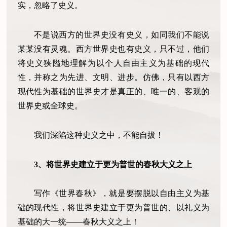
实，忽略了史义。
不是说西方的世界史没有史义，如同我们不能说
某某没有灵魂。西方世界史也有史义，只不过，他们
将史义狭隘地理解为以个人自由主义为基础的现代
性，并称之为先进、文明、进步。仿佛，只有以西方
现代性为基础的世界史才是真正的、唯一的、客观的
世界史或全球史。
我们深陷这种史义之中，不能自拔！
3、将世界史建立于更为普世的春秋大义之上
写作《世界春秋》，就是要摆脱以自由主义为基
础的现代性，将世界史建立于更为普世的、以礼义为
基础的大一统——春秋大义之上！