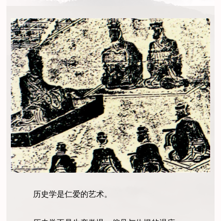
历史学是仁爱的艺术。