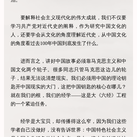
要解释社会主义现代化的伟大成就，我们不仅要
学习共产党对近代史的阐释，作为研究中国文化的
人，还要学会从文化的角度理解近代史，从中国文化
的角度看过去100年中国到底发生了什么。
进而言之，讲好中国故事必须靠马克思主义和中
国文化两个轮子。很多同志只管马克思这边儿的轮
子，结果无法说清楚现实。我们必须用中国的理论钥
匙开中国现实的大门，这把中国钥匙的核心在哪儿？
就在我们的根，我们的经学——这是大《六经》工程
的一个紧迫任务。
经学是大宝贝，却传播得这么窄，因为我们这些
学者自己没做好，没有告诉世界：中国特色社会主义