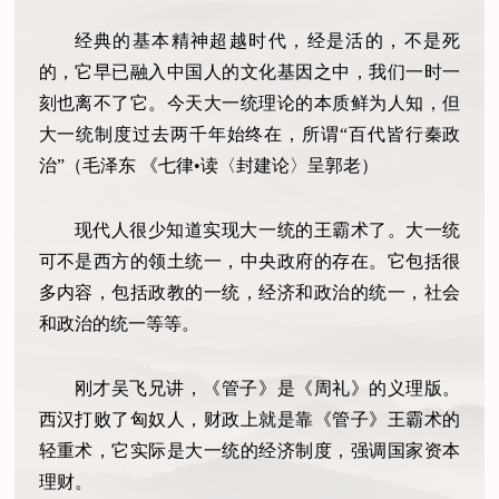
经典的基本精神超越时代，经是活的，不是死
的，它早已融入中国人的文化基因之中，我们一时一
刻也离不了它。今天大一统理论的本质鲜为人知，但
大一统制度过去两千年始终在，所谓“百代皆行秦政
治”（毛泽东 《七律•读〈封建论〉呈郭老）
现代人很少知道实现大一统的王霸术了。大一统
可不是西方的领土统一，中央政府的存在。它包括很
多内容，包括政教的一统，经济和政治的统一，社会
和政治的统一等等。
刚才吴飞兄讲，《管子》是《周礼》的义理版。
西汉打败了匈奴人，财政上就是靠《管子》王霸术的
轻重术，它实际是大一统的经济制度，强调国家资本
理财。