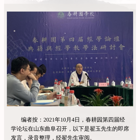
编者按：2021年10月4日，春耕园第四届经
学论坛在山东曲阜召开，以下是翟玉先生的即席
发言，录音整理，经翟先生审阅。