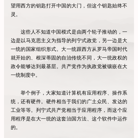
望用西方的钥匙打开中国的大门，但这个钥匙始终不
灵。
这些人不知道中国模式是由两个轮子推动的，一
边是以马克思主义为指导的列宁式政党，另一边是大
一统的国家组织形式。大一统跟西方从罗马帝国时代
就开始的、根深蒂固的自治传统不同，大一统政权的
政令能够达到最基层。共产党作为执政党被镶嵌在大
一统制度中。
举个例子，大家知道计算机有应用程序、操作系
统，还有硬件。硬件相当于我们的广土众民、发达的
工业等等。列宁式共产党相当于应用程序，而这个应
用程序是在大一统的这套治国方法、这个软件中运作
的。